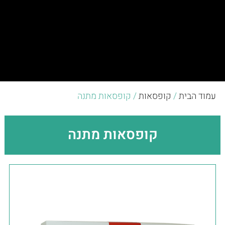
עמוד הבית
/
קופסאות
/ קופסאות מתנה
קופסאות מתנה