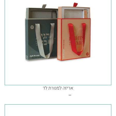
אריזה למנורת לד