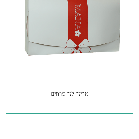
אריזה לזר פרחים