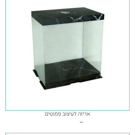
אריזה לעיצוב פמוטים