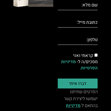
קראתי ואני
מסכים/ה ל-
מדיניות
הפרטיות.
דברו איתי
הפרטים שתיתנו
ישמשו ליצירת קשר
בהתאם ל
מדיניות