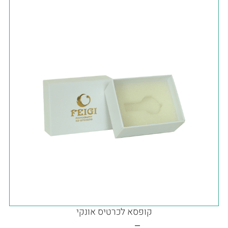
קופסא לכרטיס אונקי