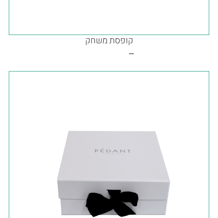
קופסת משחק