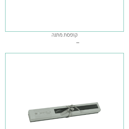
קופסת מתנה