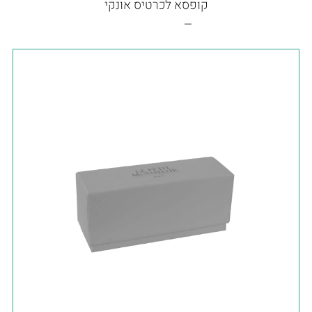
קופסא לכרטיס אונקי