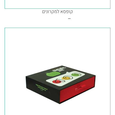
קופסא למקרונים