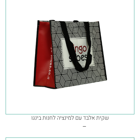
שקית אלבד עם למינציה לחנות בינגו