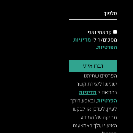
קראתי ואני
מסכים/ה ל-
מדיניות
הפרטיות.
דברו איתי
הפרטים שתיתנו
ישמשו ליצירת קשר
בהתאם ל
מדיניות
הפרטיות
, ובאפשרותך
לעיין, לעדכן או לבקש
מחיקה של המידע
האישי שלך באמצעות