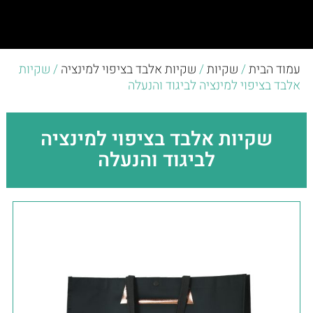
עמוד הבית
/
שקיות
/
שקיות אלבד בציפוי למינציה
/ שקיות
אלבד בציפוי למינציה לביגוד והנעלה
שקיות אלבד בציפוי למינציה
לביגוד והנעלה