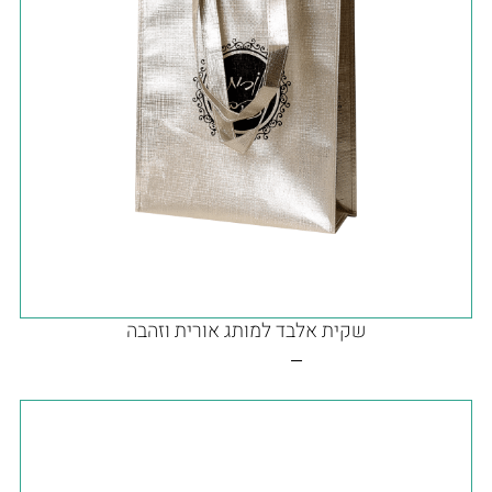
שקית אלבד למותג אורית וזהבה