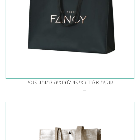
שקית אלבד בציפוי למינציה למותג פנסי