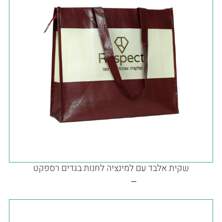
שקית אלבד עם למינציה לחנות בגדים רספקט