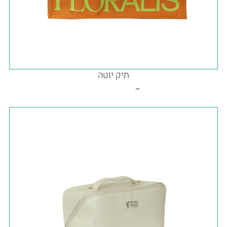
תיק יוטה