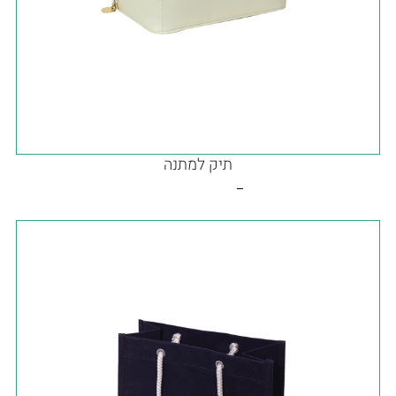
תיק למתנה