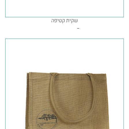
שקית קטיפה