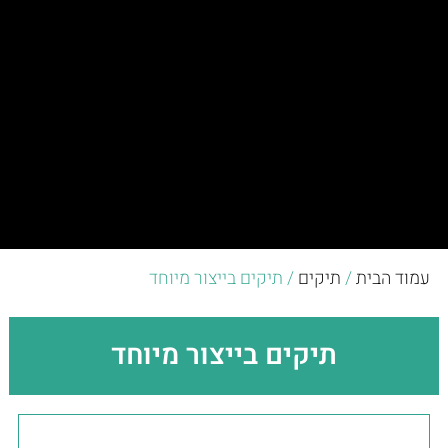
עמוד הבית
/
תיקים
/ תיקים בייצור מיוחד
תיקים בייצור מיוחד