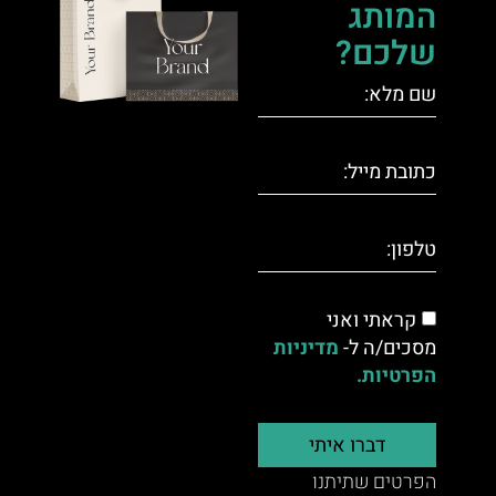
המותג
שלכם?
קראתי ואני
מסכים/ה ל-
מדיניות
הפרטיות.
דברו איתי
הפרטים שתיתנו