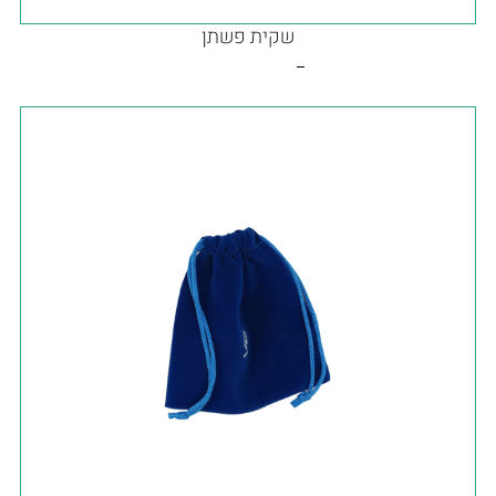
שקית פשתן