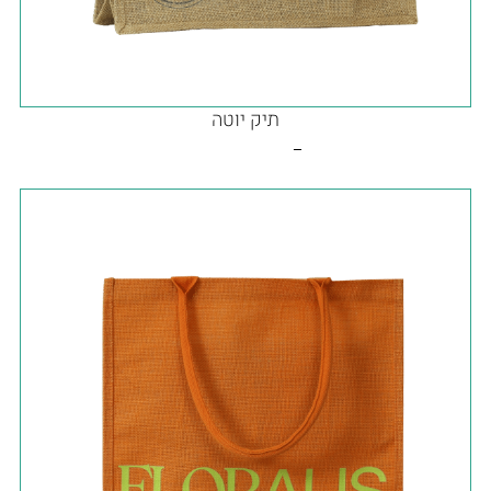
תיק יוטה