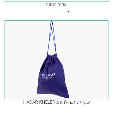
שקית כותנה
שקית כותנה למותג HADAR KNELER