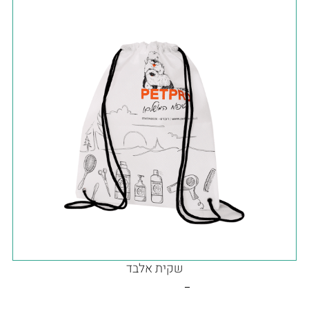
שקית אלבד