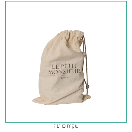
שקית כותנה