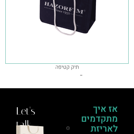
תיק קטיפה
אז איך
Let's
מתקדמים
talk.
לאריזת