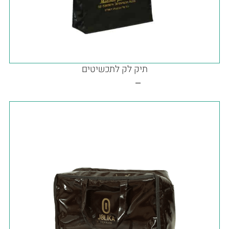
תיק לק לתכשיטים