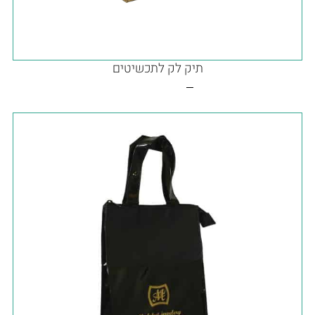
תיק לק לתכשיטים