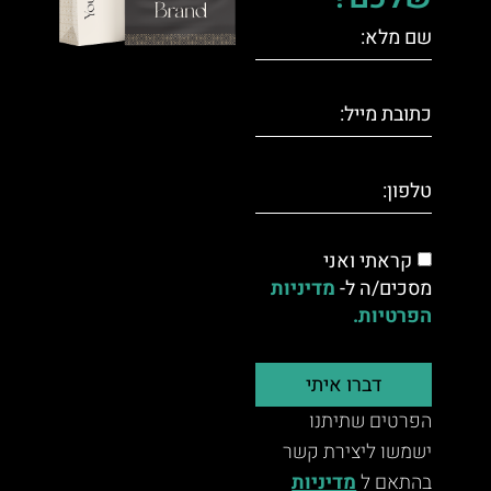
קראתי ואני
מסכים/ה ל-
מדיניות
הפרטיות.
דברו איתי
הפרטים שתיתנו
ישמשו ליצירת קשר
בהתאם ל
מדיניות