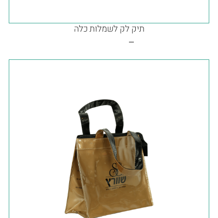
תיק לק לשמלות כלה