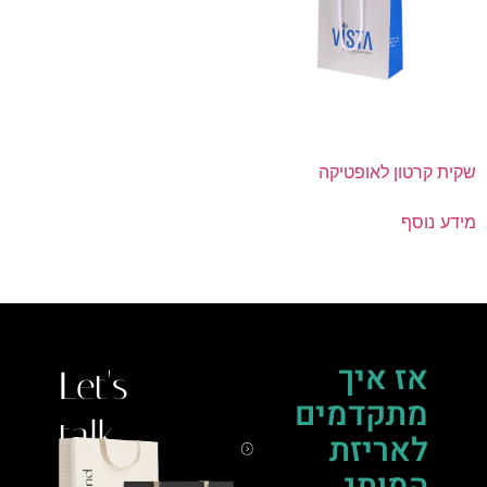
שקית קרטון לאופטיקה
מידע נוסף
אז איך
Let's
מתקדמים
talk.
לאריזת