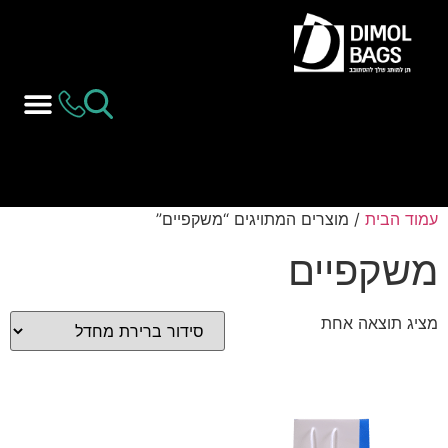
עמוד הבית
/ מוצרים המתויגים “משקפיים”
משקפיים
מציג תוצאה אחת