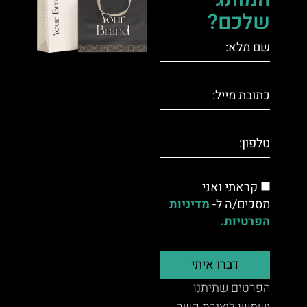
המותג
שלכם?
קראתי ואני
מסכים/ה ל-
מדיניות
הפרטיות.
דברו איתי
הפרטים שתיתנו