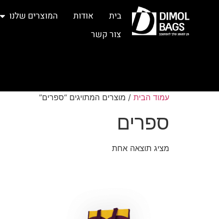
בית
אודות
המוצרים שלנו
צור קשר
עמוד הבית
/ מוצרים המתויגים “ספרים”
ספרים
מציג תוצאה אחת