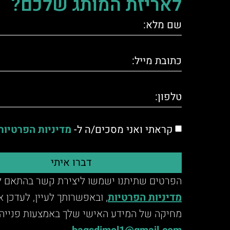
לאריזת המותג שלכם?
קראתי ואני מסכים/ה ל-
מדיניות הפרטיות
דברו איתי
הפרטים שתיתנו ישמשו ליצירת קשר בהתאם ל
מדיניות הפרטיות
, ובאפשרותך לעיין, לעדכן 
מחיקה של המידע האישי שלך באמצעות פנייה 