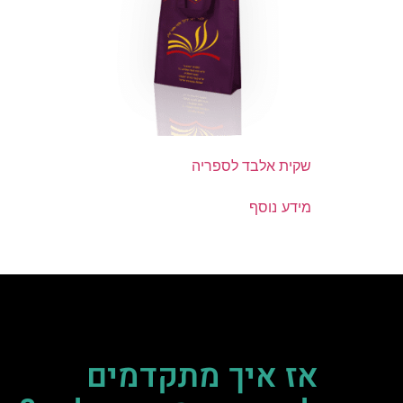
שקית אלבד לספריה
מידע נוסף
אז איך מתקדמים