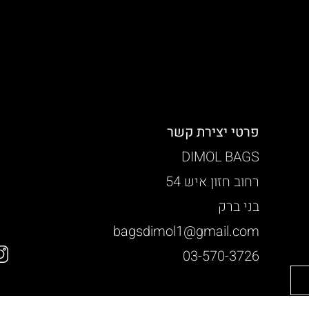
פרטי יצירת קשר
DIMOL BAGS
רחוב חזון איש 54
בני ברק
bagsdimol1@gmail.com
03-570-3726