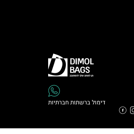
דימול ברשתות חברתיות