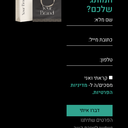
המותג
שלכם?
קראתי ואני
מסכים/ה ל-
מדיניות
הפרטיות.
דברו איתי
הפרטים שתיתנו