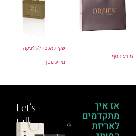
שקית אלבד לקליניקה
מידע נוסף
מידע נוסף
אז איך
Let's
מתקדמים
talk.
לאריזת