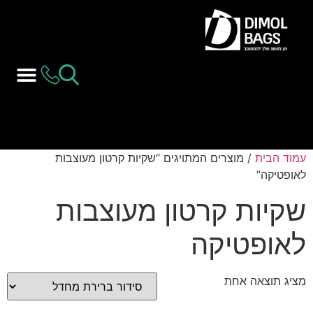
עמוד הבית
/ מוצרים המתויגים “שקיות קרטון מעוצבות
לאופטיקה”
שקיות קרטון מעוצבות
לאופטיקה
מציג תוצאה אחת