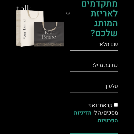
מתקדמים
talk.
לאריזת
המותג
שלכם?
קראתי ואני
מסכים/ה ל-
מדיניות
הפרטיות.