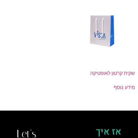
שקית קרטון לאופטיקה
מידע נוסף
אז איך
Let's