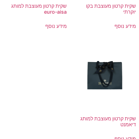
שקית קרטון מעוצבת בקו
שקית קרטון מעוצבת למותג
יוקרתי
euro-aisa
מידע נוסף
מידע נוסף
שקית קרטון מעוצבת למותג
דיאמנט
מידע נוסף