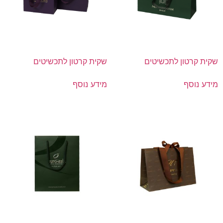
שקית קרטון לתכשיטים
שקית קרטון לתכשיטים
מידע נוסף
מידע נוסף