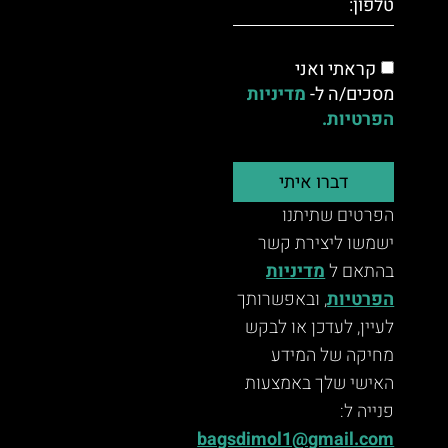
קראתי ואני
מסכים/ה ל-
מדיניות
הפרטיות.
דברו איתי
הפרטים שתיתנו
ישמשו ליצירת קשר
בהתאם ל
מדיניות
הפרטיות
, ובאפשרותך
לעיין, לעדכן או לבקש
מחיקה של המידע
האישי שלך באמצעות
פנייה ל:
bagsdimol1@gmail.com