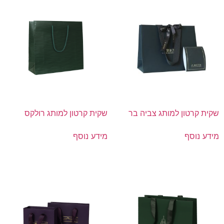
שקית קרטון למותג צביה בר
שקית קרטון למותג רולקס
מידע נוסף
מידע נוסף