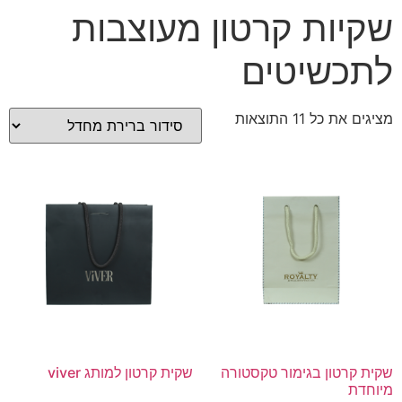
שקיות קרטון מעוצבות
לתכשיטים
מציגים את כל ⁦11⁩ התוצאות
שקית קרטון בגימור טקסטורה
שקית קרטון למותג viver
מיוחדת