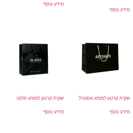
מידע נוסף
מידע נוסף
שקית קרטון למותג אסטרל
שקית קרטון למותג פלנט
מידע נוסף
מידע נוסף