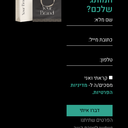
המותג
שלכם?
קראתי ואני
מסכים/ה ל-
מדיניות
הפרטיות.
דברו איתי
הפרטים שתיתנו