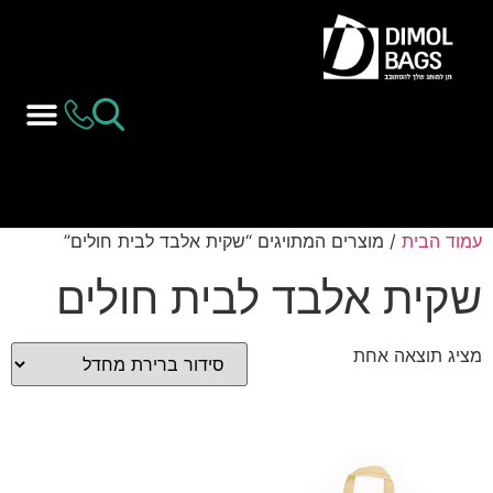
עמוד הבית
/ מוצרים המתויגים “שקית אלבד לבית חולים”
שקית אלבד לבית חולים
מציג תוצאה אחת