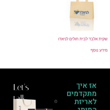
שקית אלבד לבית חולים לניאדו
מידע נוסף
אז איך
Let's
מתקדמים
talk.
לאריזת