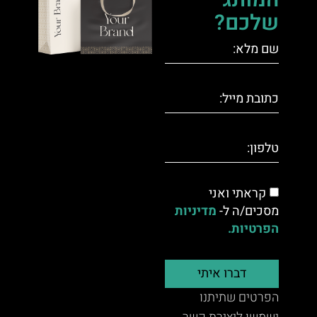
המותג
שלכם?
קראתי ואני
מסכים/ה ל-
מדיניות
הפרטיות.
דברו איתי
הפרטים שתיתנו