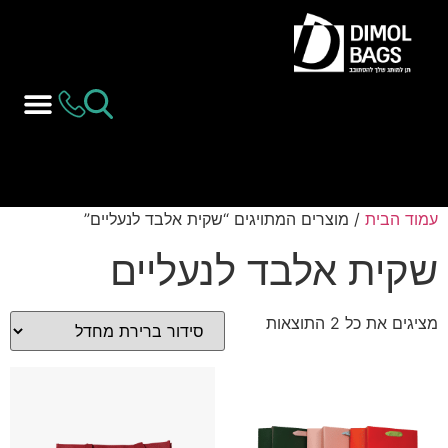
עמוד הבית
/ מוצרים המתויגים “שקית אלבד לנעליים”
שקית אלבד לנעליים
מציגים את כל ⁦2⁩ התוצאות