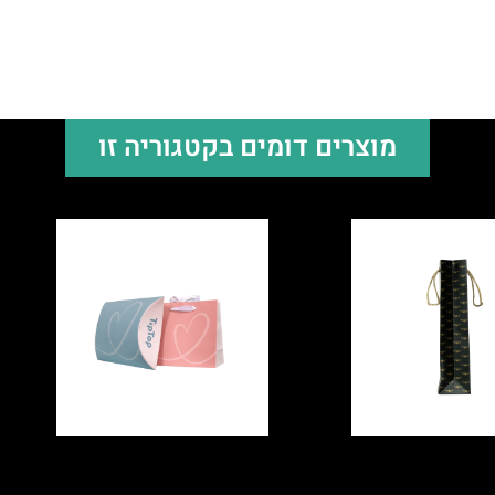
מוצרים דומים בקטגוריה זו
יוקרתית ליין
שקית וקופסת מתנה