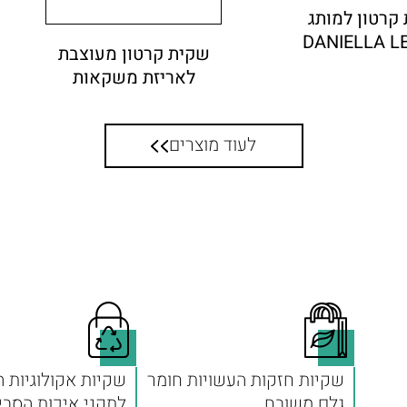
קרטון למותג
DANIELLA L
שקית קרטון מעוצבת
לאריזת משקאות
לעוד מוצרים
שקיות חזקות העשויות חומר
שקיות אקולוגיות 
גלם משובח
לתקני איכות הסבי