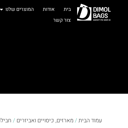
בית
אודות
המוצרים שלנו
צור קשר
עמוד הבית
/
מארזים, כיסויים ואביזרים
/
חבילו