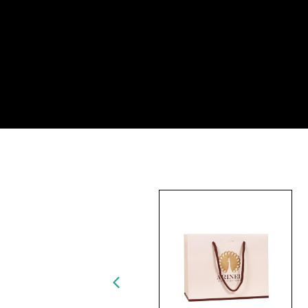
מתאימים