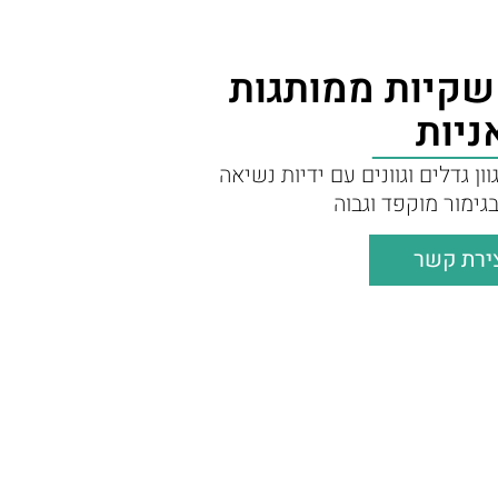
שקיות ממותגות
ניות
ון גדלים וגוונים עם ידיות נשיאה
גימור מוקפד וגבוה
ירת קשר