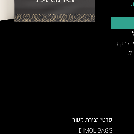
.
או לבקש
ל:
פרטי יצירת קשר
DIMOL BAGS