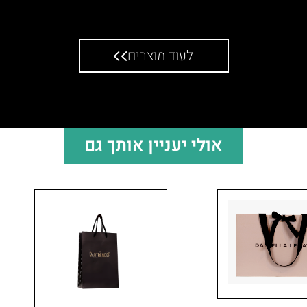
תואמים
לעוד מוצרים
אולי יעניין אותך גם