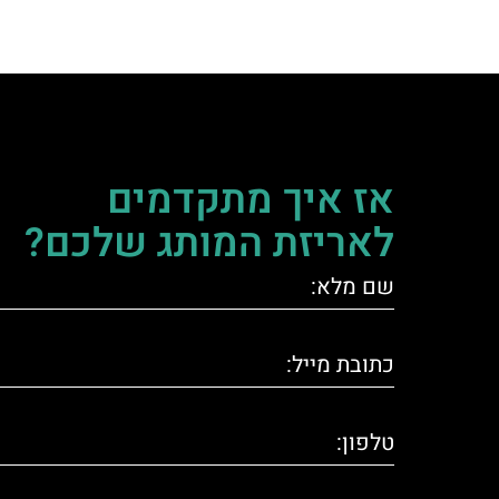
אז איך מתקדמים
לאריזת המותג שלכם?