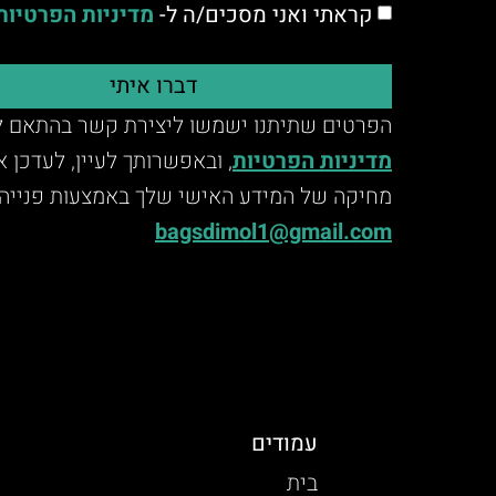
קראתי ואני מסכים/ה ל-
מדיניות הפרטיות
דברו איתי
הפרטים שתיתנו ישמשו ליצירת קשר בהתאם ל
מדיניות הפרטיות
, ובאפשרותך לעיין, לעדכן 
מחיקה של המידע האישי שלך באמצעות פנייה 
bagsdimol1@gmail.com
עמודים
בית