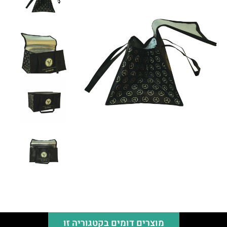
מוצרים דומים בקטגוריה זו