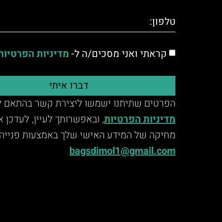
קראתי ואני מסכים/ה ל-
מדיניות הפרטיות
דברו איתי
הפרטים שתיתנו ישמשו ליצירת קשר בהתאם ל
מדיניות הפרטיות
, ובאפשרותך לעיין, לעדכן 
מחיקה של המידע האישי שלך באמצעות פנייה 
bagsdimol1@gmail.com