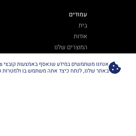
עמודים
בית
אודות
המוצרים שלנו
בלוג
מדיניות פרטיות
באתר שלנו, לנתח כיצד אתה משתמש בו ולמטרות שיו
יצירת קשר