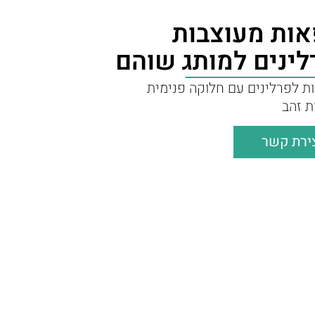
אות מעוצבות
לינים למותג שוהם
ת לפרלינים עם חלוקה פנימית
ת זהב
ירת קשר