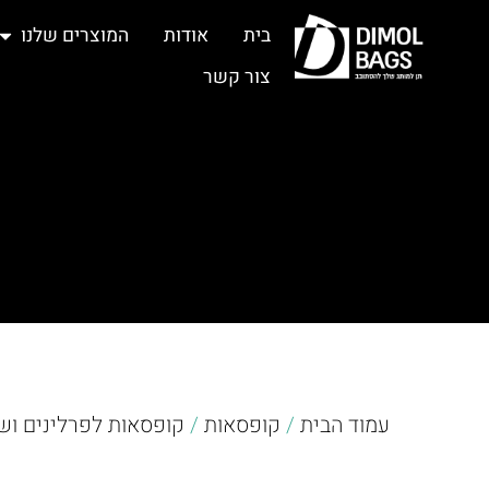
בית
אודות
המוצרים שלנו
צור קשר
עמוד הבית
/
קופסאות
/
קופסאות לפרלינים וש