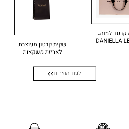
קרטון למותג
DANIELLA L
שקית קרטון מעוצבת
לאריזת משקאות
לעוד מוצרים