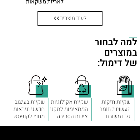
לאריזת משקאות
לעוד מוצרים
למה לבחור
במוצרים
של דימול:
שקיות חזקות
שקיות אקולוגיות
שקיות בעיצוב
העשויות חומר
המתאימות לתקני
חדשני וניראות
גלם משובח
איכות הסביבה
מחוץ לקופסא