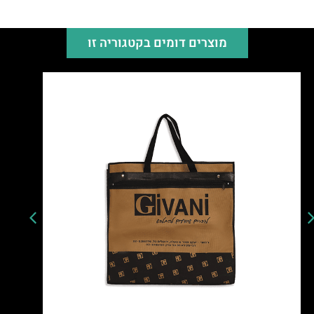
מוצרים דומים בקטגוריה זו