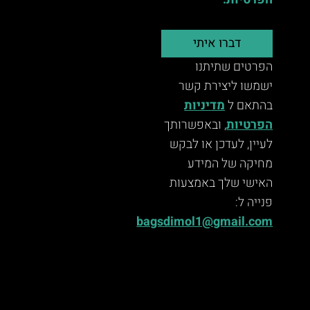
הפרטיות.
דברו איתי
הפרטים שתיתנו
ישמשו ליצירת קשר
בהתאם ל
מדיניות
הפרטיות
, ובאפשרותך
לעיין, לעדכן או לבקש
מחיקה של המידע
האישי שלך באמצעות
פנייה ל:
bagsdimol1@gmail.com