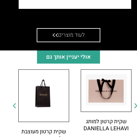
כיסוי לחליפה לגבר
לעוד מוצרים
אולי יעניין אותך גם
שקית קרטון למותג
DANIELLA LEHAVI
שקית קרטון מעוצבת