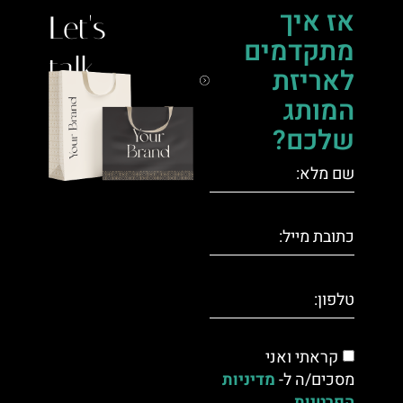
אז איך
Let's
מתקדמים
talk.
לאריזת
המותג
שלכם?
קראתי ואני
מסכים/ה ל-
מדיניות