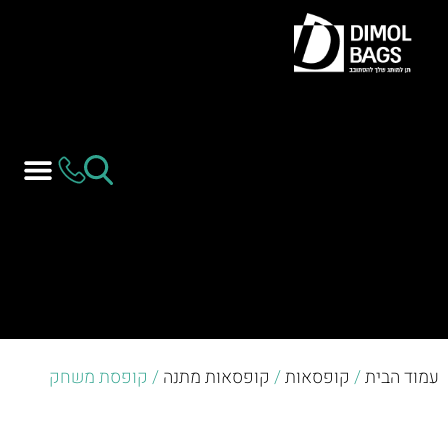
עמוד הבית
/
קופסאות
/
קופסאות מתנה
/ קופסת משחק