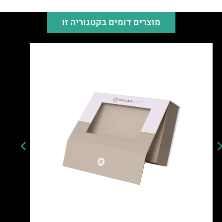
מוצרים דומים בקטגוריה זו