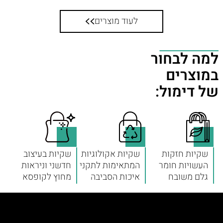
לעוד מוצרים
למה לבחור
במוצרים
של דימול:
שקיות חזקות
שקיות אקולוגיות
שקיות בעיצוב
העשויות חומר
המתאימות לתקני
חדשני וניראות
גלם משובח
איכות הסביבה
מחוץ לקופסא