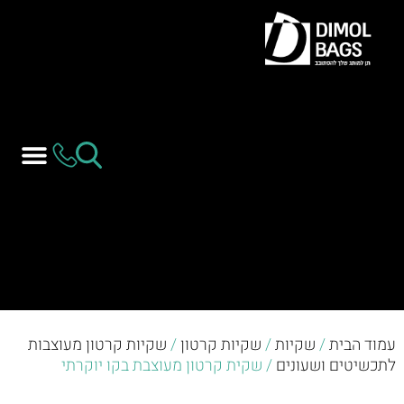
עמוד הבית
/
שקיות
/
שקיות קרטון
/
שקיות קרטון מעוצבות
לתכשיטים ושעונים
/ שקית קרטון מעוצבת בקו יוקרתי