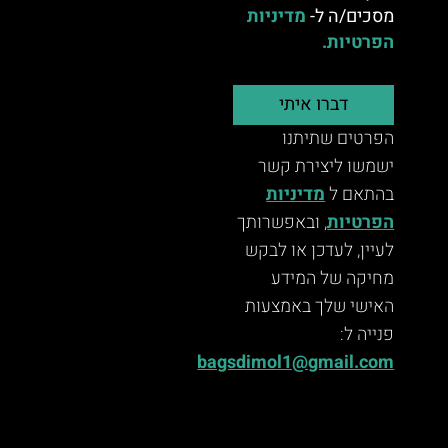
מסכים/ה ל-
מדיניות
הפרטיות.
דברו איתי
הפרטים שתיתנו
ישמשו ליצירת קשר
בהתאם ל
מדיניות
הפרטיות
, ובאפשרותך
לעיין, לעדכן או לבקש
מחיקה של המידע
האישי שלך באמצעות
פנייה ל:
bagsdimol1@gmail.com