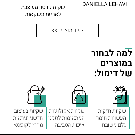
DANIELLA LEHAVI
שקית קרטון מעוצבת
לאריזת משקאות
לעוד מוצרים
למה לבחור
במוצרים
של דימול:
שקיות חזקות
שקיות אקולוגיות
שקיות בעיצוב
העשויות חומר
המתאימות לתקני
חדשני וניראות
גלם משובח
איכות הסביבה
מחוץ לקופסא