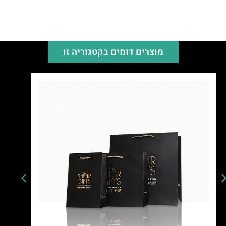
מוצרים דומים בקטגוריה זו