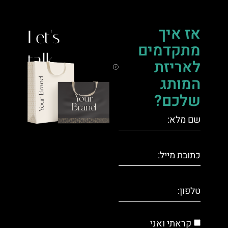
אז איך
Let's
מתקדמים
talk.
לאריזת
המותג
שלכם?
קראתי ואני