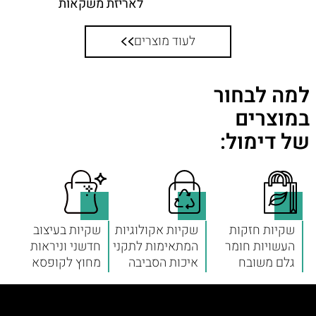
לאריזת משקאות
לעוד מוצרים
למה לבחור
במוצרים
של דימול:
שקיות חזקות
שקיות אקולוגיות
שקיות בעיצוב
העשויות חומר
המתאימות לתקני
חדשני וניראות
גלם משובח
איכות הסביבה
מחוץ לקופסא