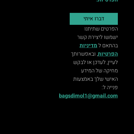
הפרטיות.
דברו איתי
הפרטים שתיתנו
ישמשו ליצירת קשר
בהתאם ל
מדיניות
הפרטיות
, ובאפשרותך
לעיין, לעדכן או לבקש
מחיקה של המידע
האישי שלך באמצעות
פנייה ל:
bagsdimol1@gmail.com