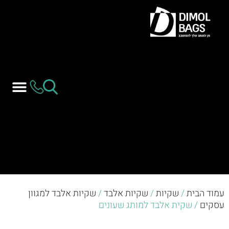
עמוד הבית
/
שקיות
/
שקיות אלבד
/
שקיות אלבד למגוון
עסקים
/ שקית אלבד למותג שעונים