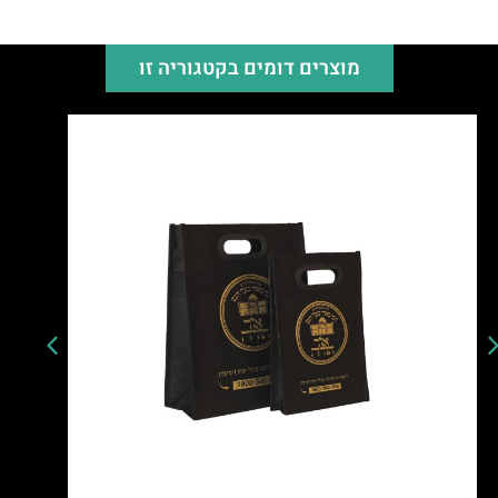
מוצרים דומים בקטגוריה זו