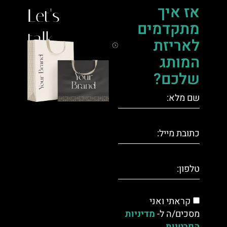
אז איך
Let's
מתקדמים
talk.
לאריזת
המותג
שלכם?
קראתי ואני
מסכים/ה ל-
מדיניות