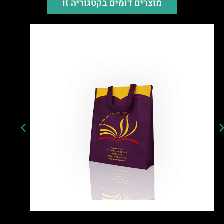
מוצרים דומים בקטגוריה זו