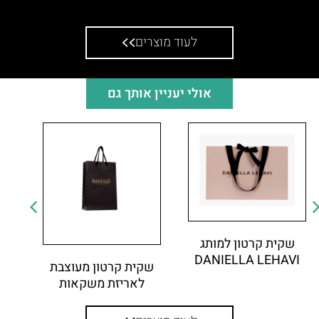
שקית אלבד לספריה
לעוד מוצרים
אולי יעניין אותך גם
שקית קרטון למותג
DANIELLA LEHAVI
שקית קרטון מעוצבת
לאריזת משקאות