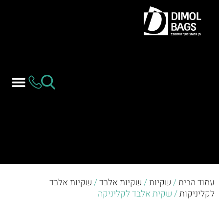
עמוד הבית
/
שקיות
/
שקיות אלבד
/
שקיות אלבד
לקליניקות
/ שקית אלבד לקליניקה