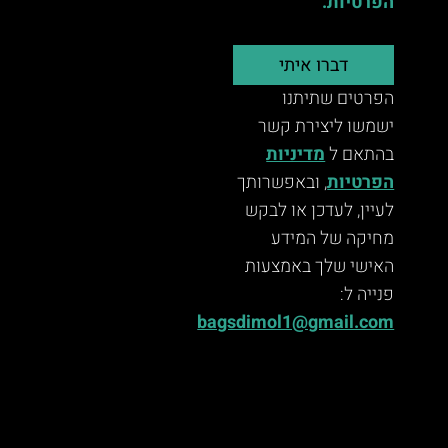
הפרטיות.
דברו איתי
הפרטים שתיתנו
ישמשו ליצירת קשר
בהתאם ל
מדיניות
הפרטיות
, ובאפשרותך
לעיין, לעדכן או לבקש
מחיקה של המידע
האישי שלך באמצעות
פנייה ל:
bagsdimol1@gmail.com