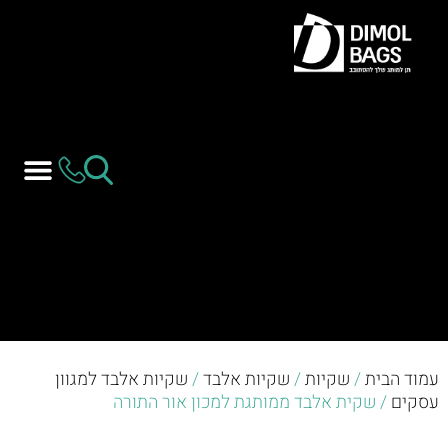
עמוד הבית
/
שקיות
/
שקיות אלבד
/
שקיות אלבד למגוון
עסקים
/ שקית אלבד ממותגת למכון אור התורה