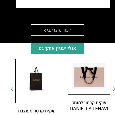
שקית אלבד למותג שעונים
לעוד מוצרים
אולי יעניין אותך גם
שקית קרטון למותג
DANIELLA LEHAVI
שקית קרטון מעוצבת