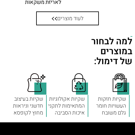
לאריזת משקאות
לעוד מוצרים
למה לבחור
במוצרים
של דימול:
שקיות חזקות
שקיות אקולוגיות
שקיות בעיצוב
העשויות חומר
המתאימות לתקני
חדשני וניראות
גלם משובח
איכות הסביבה
מחוץ לקופסא