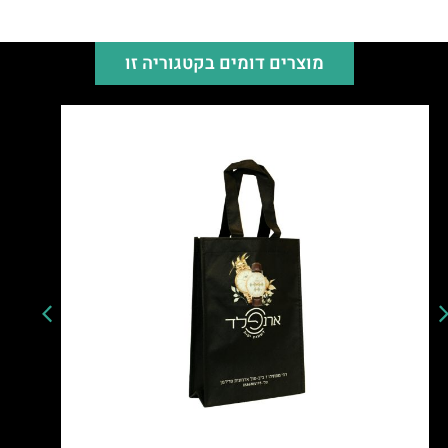
מוצרים דומים בקטגוריה זו