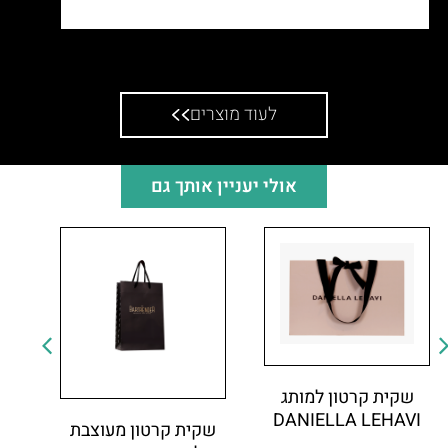
שקית אלבד עם למינציה לחנות בינגו
לעוד מוצרים
אולי יעניין אותך גם
שקית קרטון למותג
DANIELLA LEHAVI
שקית קרטון מעוצבת