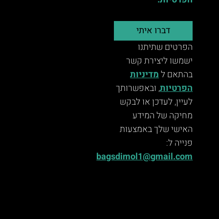
הפרטיות.
דברו איתי
הפרטים שתיתנו
ישמשו ליצירת קשר
בהתאם ל
מדיניות
הפרטיות
, ובאפשרותך
לעיין, לעדכן או לבקש
מחיקה של המידע
האישי שלך באמצעות
פנייה ל:
bagsdimol1@gmail.com