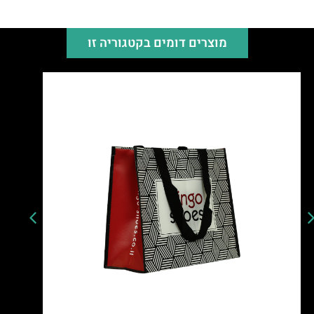
מוצרים דומים בקטגוריה זו