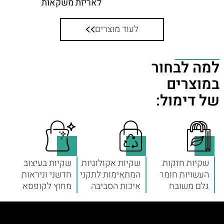
לאריזת משקאות
לעוד מוצרים
למה לבחור
במוצרים
של דימול:
שקיות חזקות
שקיות אקולוגיות
שקיות בעיצוב
העשויות חומר
המתאימות לתקני
חדשני וניראות
גלם משובח
איכות הסביבה
מחוץ לקופסא