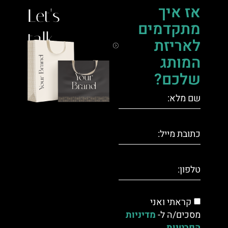
אז איך
Let's
מתקדמים
talk.
לאריזת
המותג
שלכם?
קראתי ואני
מסכים/ה ל-
מדיניות