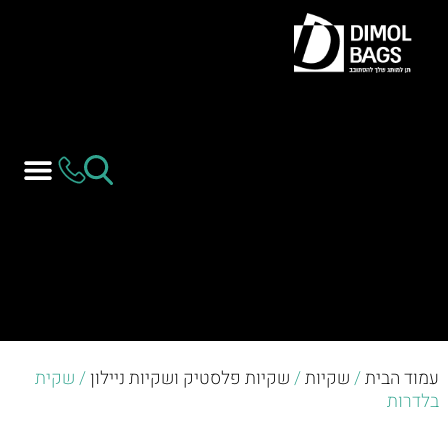
עמוד הבית
/
שקיות
/
שקיות פלסטיק ושקיות ניילון
/ שקית
בלדרות