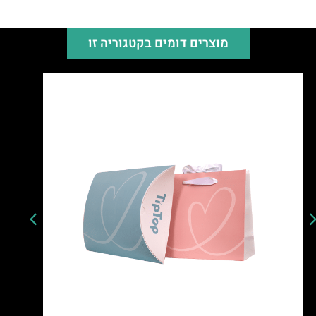
מוצרים דומים בקטגוריה זו