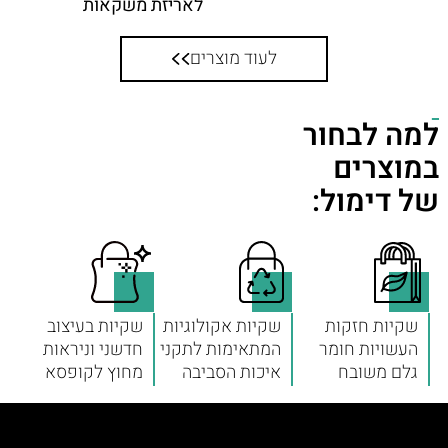
לאריזת משקאות
לעוד מוצרים
למה לבחור
במוצרים
של דימול:
שקיות חזקות
שקיות אקולוגיות
שקיות בעיצוב
העשויות חומר
המתאימות לתקני
חדשני וניראות
גלם משובח
איכות הסביבה
מחוץ לקופסא