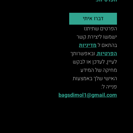
הפרטיות.
דברו איתי
הפרטים שתיתנו
ישמשו ליצירת קשר
בהתאם ל
מדיניות
הפרטיות
, ובאפשרותך
לעיין, לעדכן או לבקש
מחיקה של המידע
האישי שלך באמצעות
פנייה ל:
bagsdimol1@gmail.com