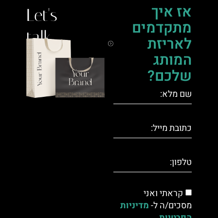
אז איך
Let's
מתקדמים
talk.
לאריזת
המותג
שלכם?
קראתי ואני
מסכים/ה ל-
מדיניות