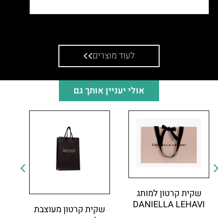
שקית וקופסת מתנה תואמים
לעוד מוצרים
אולי יעניין אותך גם
שקית קרטון למותג
DANIELLA LEHAVI
שקית קרטון מעוצבת