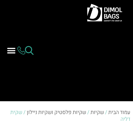
עמוד הבית
/
שקיות
/
שקיות פלסטיק ושקיות ניילון
/ שקית
דליה