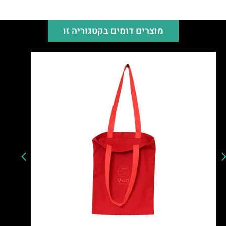
מוצרים דומים בקטגוריה זו