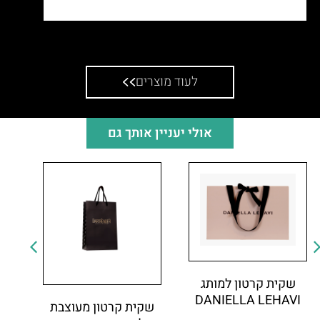
שקית כותנה
לעוד מוצרים
אולי יעניין אותך גם
שקית קרטון למותג
DANIELLA LEHAVI
שקית קרטון מעוצבת