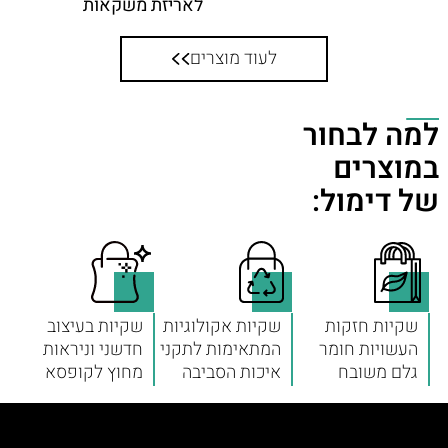
לאריזת משקאות
לעוד מוצרים
למה לבחור
במוצרים
של דימול:
שקיות חזקות
שקיות אקולוגיות
שקיות בעיצוב
העשויות חומר
המתאימות לתקני
חדשני וניראות
גלם משובח
איכות הסביבה
מחוץ לקופסא