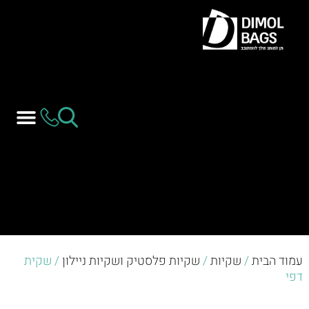
עמוד הבית
/
שקיות
/
שקיות פלסטיק ושקיות ניילון
/ שקית
דפי