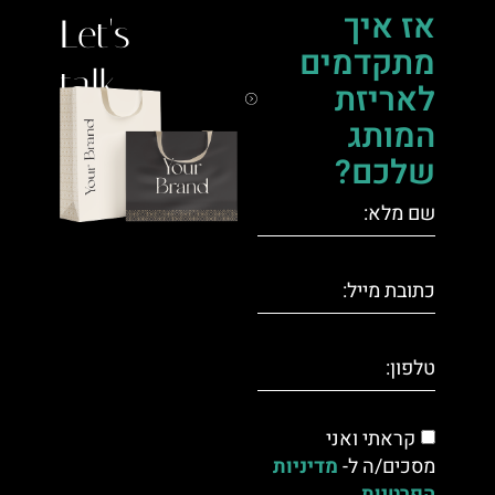
אז איך
Let's
מתקדמים
talk.
לאריזת
המותג
שלכם?
קראתי ואני
מסכים/ה ל-
מדיניות