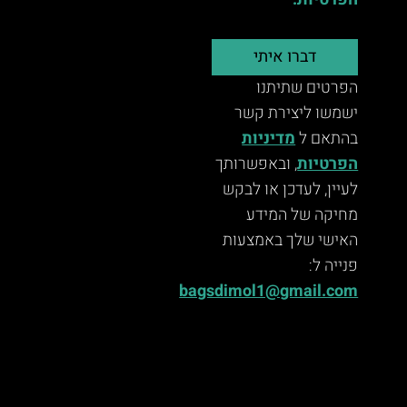
הפרטיות.
דברו איתי
הפרטים שתיתנו
ישמשו ליצירת קשר
בהתאם ל
מדיניות
הפרטיות
, ובאפשרותך
לעיין, לעדכן או לבקש
מחיקה של המידע
האישי שלך באמצעות
פנייה ל:
bagsdimol1@gmail.com