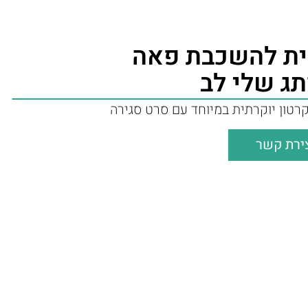
ת להשכבת פאה
תג שלי לב
רטון יוקרתית במיוחד עם סרט סגירה
ירת קשר