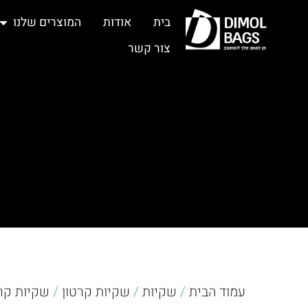
בית
אודות
המוצרים שלנו
צור קשר
עמוד הבית
/
שקיות
/
שקיות קרטון
/
שקיות קר