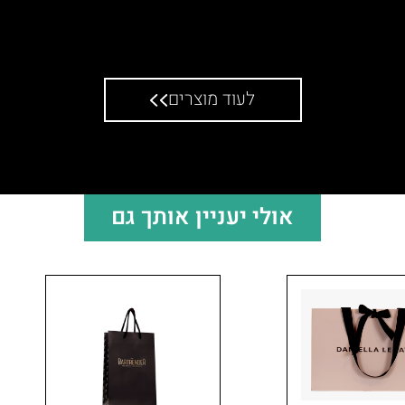
ינדי קמינר
לעוד מוצרים
אולי יעניין אותך גם