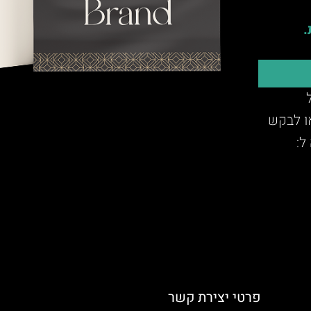
.
או לבקש
ל:
פרטי יצירת קשר