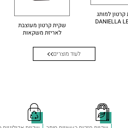
קרטון למותג
DANIELLA L
שקית קרטון מעוצבת
לאריזת משקאות
לעוד מוצרים
שקיות חזקות העשויות חומר
שקיות אקולוגיות 