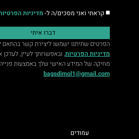
קראתי ואני מסכים/ה ל-
מדיניות הפרטיות
דברו איתי
הפרטים שתיתנו ישמשו ליצירת קשר בהתאם ל
מדיניות הפרטיות
, ובאפשרותך לעיין, לעדכן 
מחיקה של המידע האישי שלך באמצעות פנייה 
bagsdimol1@gmail.com
עמודים