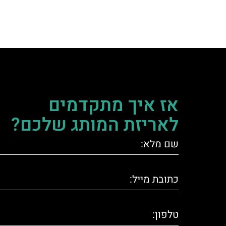
אז איך מתקדמים
לאריזת המותג שלכם?