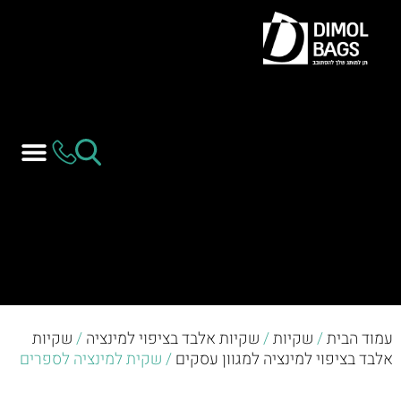
עמוד הבית
/
שקיות
/
שקיות אלבד בציפוי למינציה
/
שקיות
אלבד בציפוי למינציה למגוון עסקים
/ שקית למינציה לספרים