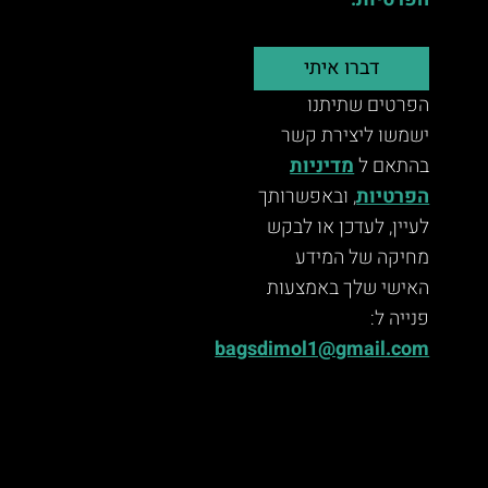
הפרטיות.
דברו איתי
הפרטים שתיתנו
ישמשו ליצירת קשר
בהתאם ל
מדיניות
הפרטיות
, ובאפשרותך
לעיין, לעדכן או לבקש
מחיקה של המידע
האישי שלך באמצעות
פנייה ל:
bagsdimol1@gmail.com