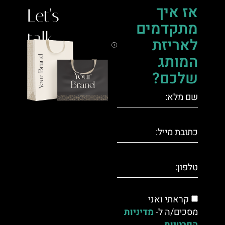
אז איך
Let's
מתקדמים
talk.
לאריזת
המותג
שלכם?
קראתי ואני
מסכים/ה ל-
מדיניות