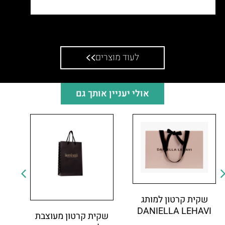
שקית אלבד לחברת גלית
לעוד מוצרים
אולי יעניין אותך גם
שקית קרטון למותג
DANIELLA LEHAVI
שקית קרטון מעוצבת