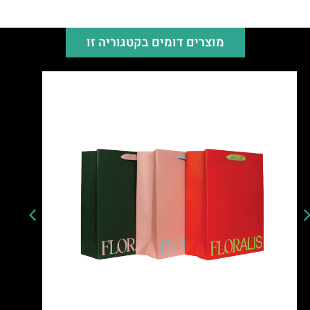
מוצרים דומים בקטגוריה זו