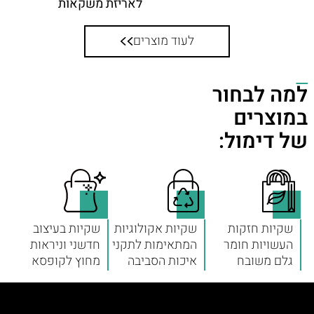
לאריזת משקאות
לעוד מוצרים
למה לבחור
במוצרים
של דימול:
שקיות חזקות
שקיות אקולוגיות
שקיות בעיצוב
העשויות חומר
המתאימות לתקני
חדשני וניראות
גלם משובח
איכות הסביבה
מחוץ לקופסא