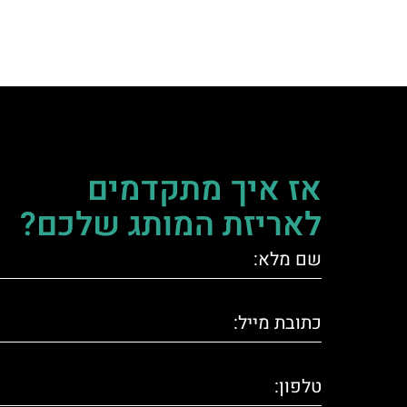
אז איך מתקדמים
לאריזת המותג שלכם?