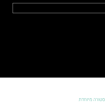
סטורה מיוחדת