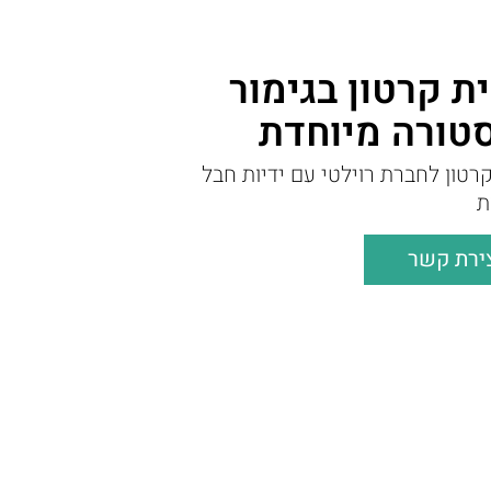
 קרטון בגימור
טורה מיוחדת
רטון לחברת רוילטי עם ידיות חבל
ת
ירת קשר