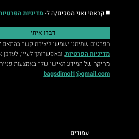
קראתי ואני מסכים/ה ל-
מדיניות הפרטיות
דברו איתי
הפרטים שתיתנו ישמשו ליצירת קשר בהתאם ל
מדיניות הפרטיות
, ובאפשרותך לעיין, לעדכן 
מחיקה של המידע האישי שלך באמצעות פנייה 
bagsdimol1@gmail.com
עמודים