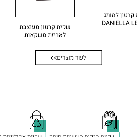
קרטון למותג
DANIELLA L
שקית קרטון מעוצבת
לאריזת משקאות
לעוד מוצרים
שקיות חזקות העשויות חומר
שקיות אקולוגיות 