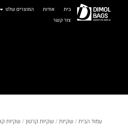
בית
אודות
המוצרים שלנו
צור קשר
עמוד הבית
/
שקיות
/
שקיות קרטון
/
שקיות קר