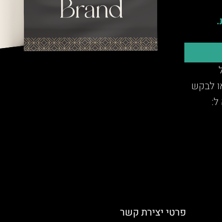
.
או לבקש
ל:
פרטי יצירת קשר