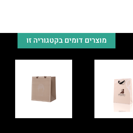
מוצרים דומים בקטגוריה זו
קרטון לחברת
שקית קרטון לראש