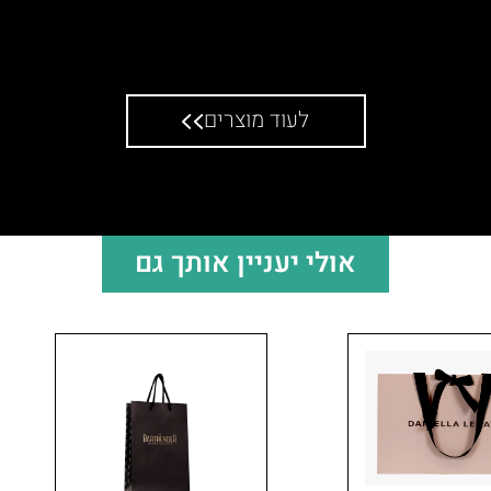
רפתי במבשרת
פאה בינוני
לעוד מוצרים
אולי יעניין אותך גם