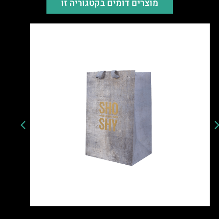
מוצרים דומים בקטגוריה זו