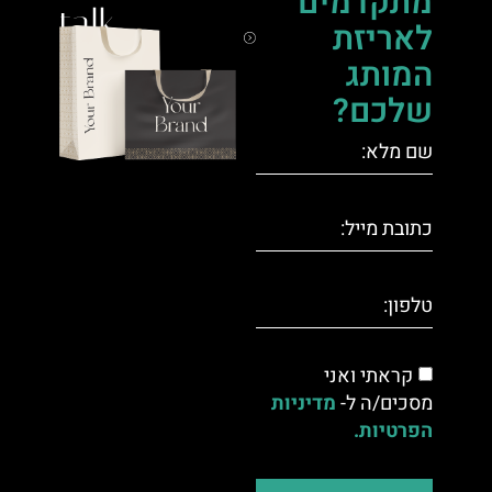
מתקדמים
talk.
לאריזת
המותג
שלכם?
קראתי ואני
מסכים/ה ל-
מדיניות
הפרטיות.