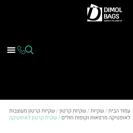
עמוד הבית
/
שקיות
/
שקיות קרטון
/
שקיות קרטון מעוצבות
לאופטיקה מרפאות וקופות חולים
/ שקית קרטון לאופטיקה