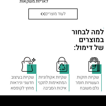
לאריזת משקאות
לעוד מוצרים
למה לבחור
במוצרים
של דימול:
שקיות חזקות
שקיות אקולוגיות
שקיות בעיצוב
העשויות חומר
המתאימות לתקני
חדשני וניראות
גלם משובח
איכות הסביבה
מחוץ לקופסא