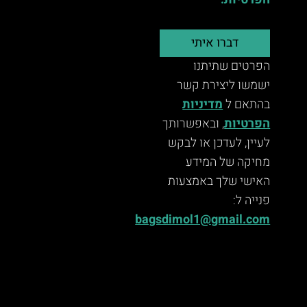
הפרטיות.
דברו איתי
הפרטים שתיתנו
ישמשו ליצירת קשר
בהתאם ל
מדיניות
הפרטיות
, ובאפשרותך
לעיין, לעדכן או לבקש
מחיקה של המידע
האישי שלך באמצעות
פנייה ל:
bagsdimol1@gmail.com