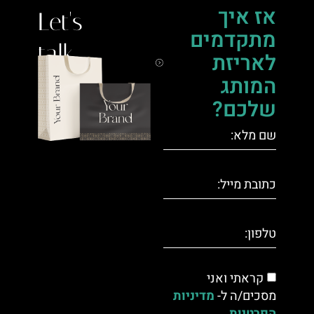
אז איך
Let's
מתקדמים
talk.
לאריזת
המותג
שלכם?
קראתי ואני
מסכים/ה ל-
מדיניות