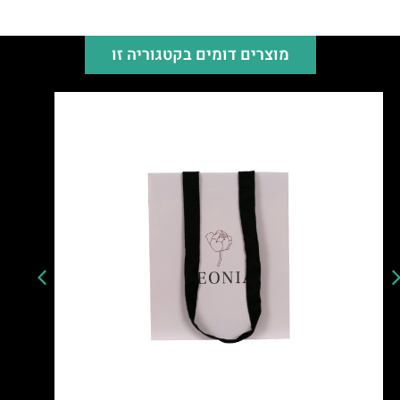
מוצרים דומים בקטגוריה זו