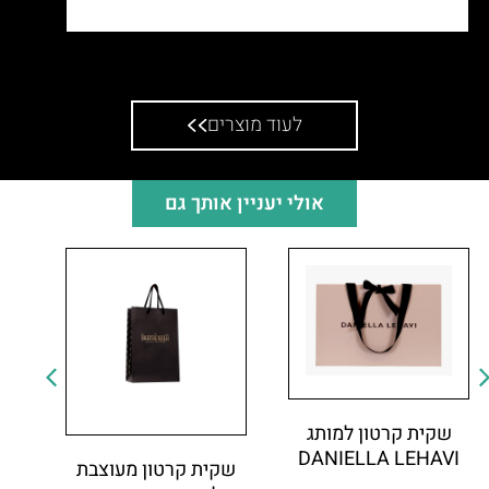
שקית קרטון למתנות מותג פאוניה
לעוד מוצרים
אולי יעניין אותך גם
שקית קרטון למותג
DANIELLA LEHAVI
שקית קרטון מעוצבת