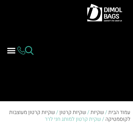
עמוד הבית
/
שקיות
/
שקיות קרטון
/
שקיות קרטון מעוצבות
לקוסמטיקה
/ שקית קרטון למותג חני לרר