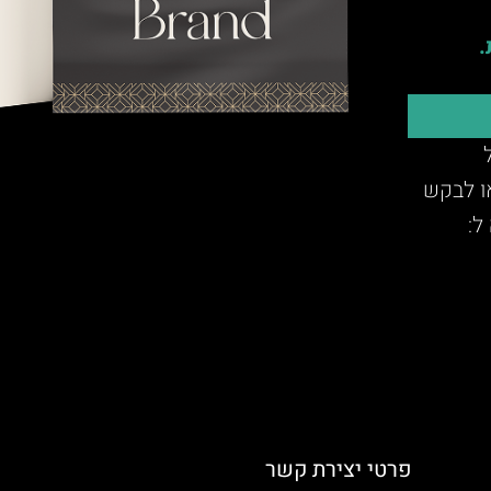
.
או לבקש
ל:
פרטי יצירת קשר