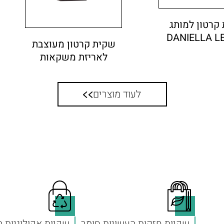
קרטון למותג
DANIELLA L
שקית קרטון מעוצבת
לאריזת משקאות
לעוד מוצרים
שקיות חזקות העשויות חומר
שקיות אקולוגיות 