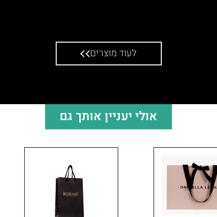
קטנה
לעוד מוצרים
אולי יעניין אותך גם