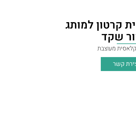
ת קרטון למותג
ור שקד
לאסית מעוצבת
ירת קשר