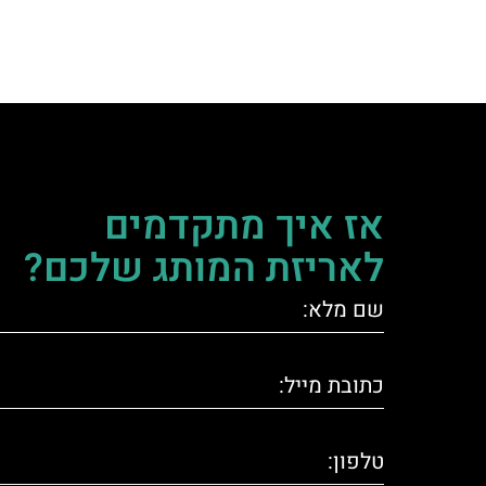
אז איך מתקדמים
לאריזת המותג שלכם?