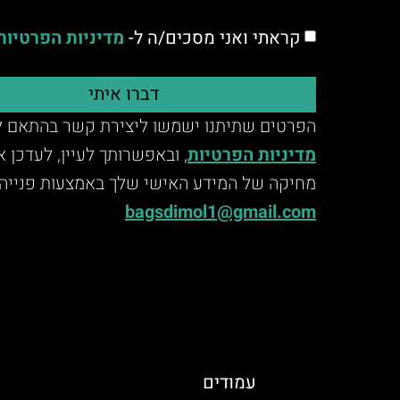
קראתי ואני מסכים/ה ל-
מדיניות הפרטיות
דברו איתי
הפרטים שתיתנו ישמשו ליצירת קשר בהתאם ל
מדיניות הפרטיות
, ובאפשרותך לעיין, לעדכן 
מחיקה של המידע האישי שלך באמצעות פנייה 
bagsdimol1@gmail.com
עמודים