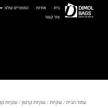
בית
אודות
המוצרים שלנו
צור קשר
עמוד הבית
/
שקיות
/
שקיות קרטון
/
שקיות קר