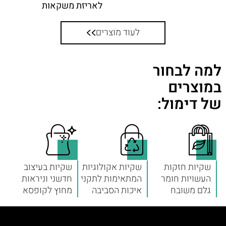
לאריזת משקאות
לעוד מוצרים
למה לבחור
במוצרים
של דימול:
שקיות חזקות
שקיות אקולוגיות
שקיות בעיצוב
העשויות חומר
המתאימות לתקני
חדשני וניראות
גלם משובח
איכות הסביבה
מחוץ לקופסא