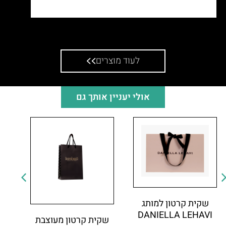
שקית קרטון למותג אשרית מויאל
לעוד מוצרים
אולי יעניין אותך גם
שקית קרטון למותג
DANIELLA LEHAVI
שקית קרטון מעוצבת