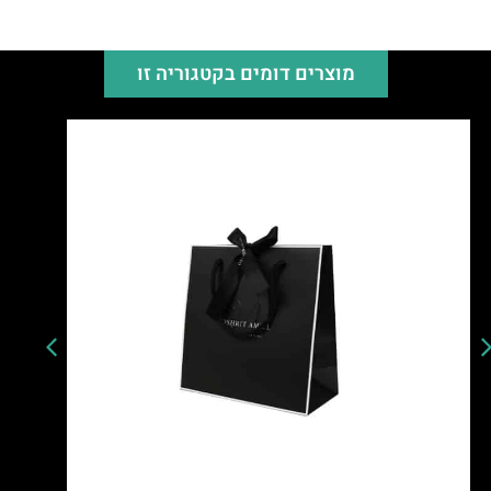
מוצרים דומים בקטגוריה זו