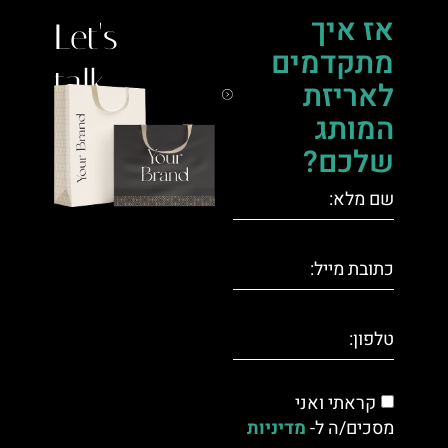
אז איך
Let's
מתקדמים
talk.
לאריזת
המותג
שלכם?
קראתי ואני
מסכים/ה ל-
מדיניות