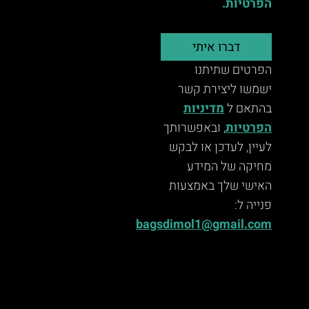
הפרטיות.
דברו איתי
הפרטים שתיתנו
ישמשו ליצירת קשר
בהתאם ל
מדיניות
הפרטיות
, ובאפשרותך
לעיין, לעדכן או לבקש
מחיקה של המידע
האישי שלך באמצעות
פנייה ל:
bagsdimol1@gmail.com