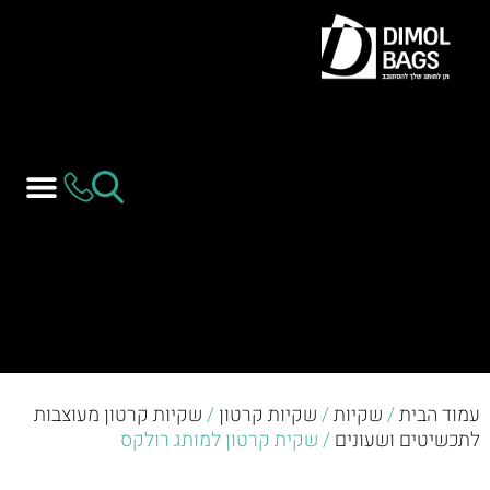
עמוד הבית
/
שקיות
/
שקיות קרטון
/
שקיות קרטון מעוצבות
לתכשיטים ושעונים
/ שקית קרטון למותג רולקס