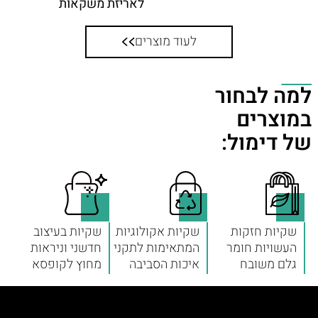
לאריזת משקאות
לעוד מוצרים
למה לבחור
במוצרים
של דימול:
שקיות חזקות
שקיות אקולוגיות
שקיות בעיצוב
העשויות חומר
המתאימות לתקני
חדשני וניראות
גלם משובח
איכות הסביבה
מחוץ לקופסא