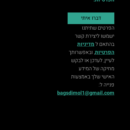
הפרטיות.
דברו איתי
הפרטים שתיתנו
ישמשו ליצירת קשר
בהתאם ל
מדיניות
הפרטיות
, ובאפשרותך
לעיין, לעדכן או לבקש
מחיקה של המידע
האישי שלך באמצעות
פנייה ל:
bagsdimol1@gmail.com