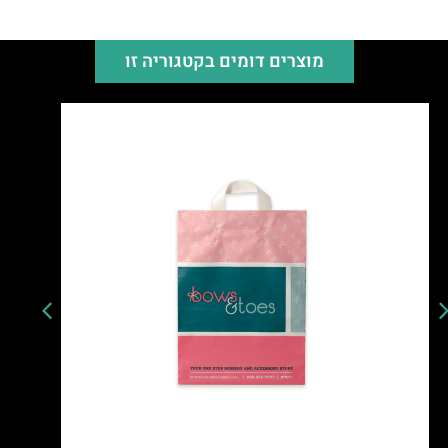
מוצרים דומים בקטגוריה זו