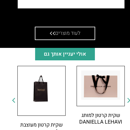
שקית דפי
לעוד מוצרים
אולי יעניין אותך גם
שקית קרטון למותג
DANIELLA LEHAVI
שקית קרטון מעוצבת