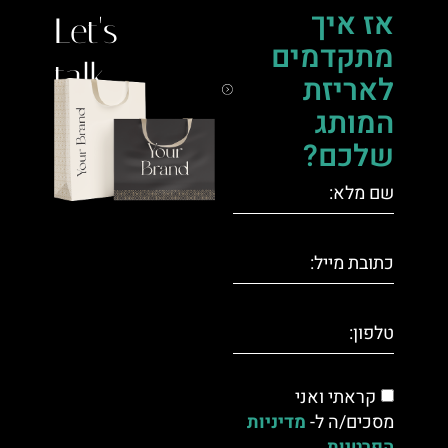
אז איך
Let's
מתקדמים
talk.
לאריזת
המותג
שלכם?
קראתי ואני
מסכים/ה ל-
מדיניות