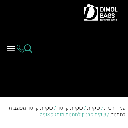
עמוד הבית
/
שקיות
/
שקיות קרטון
/
שקיות קרטון מעוצבות
למתנות
/ שקית קרטון למתנות מותג פאוניה