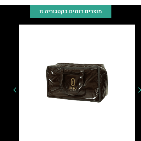
מוצרים דומים בקטגוריה זו