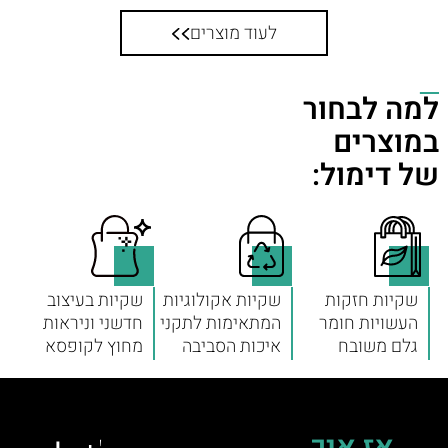
לעוד מוצרים
למה לבחור
במוצרים
של דימול:
שקיות חזקות
שקיות אקולוגיות
שקיות בעיצוב
העשויות חומר
המתאימות לתקני
חדשני וניראות
גלם משובח
איכות הסביבה
מחוץ לקופסא
אז איך